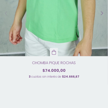
CHOMBA PIQUE ROCHAS
$74.000,00
3
cuotas sin interés de
$24.666,67