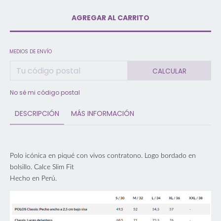
MEDIOS DE ENVÍO
CALCULAR
No sé mi código postal
DESCRIPCIÓN
MÁS INFORMACIÓN
Polo icónica en piqué con vivos contratono. Logo bordado en
bolsillo. Calce Slim Fit
Hecho en Perú.