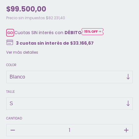
$99.500,00
Precio sin impuestos
$82.231,40
Cuotas SIN interés con
DÉBITO
3
cuotas sin interés de
$33.166,67
Ver más detalles
COLOR
TALLE
CANTIDAD