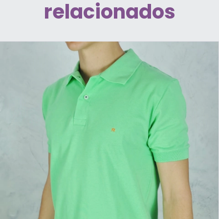
relacionados