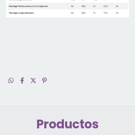
Productos