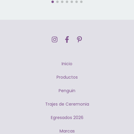
Inicio
Productos
Penguin
Trajes de Ceremonia
Egresados 2026
Marcas