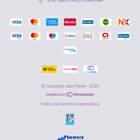
© Copyright Jean Pierre - 2026
Todos los derechos reservados.