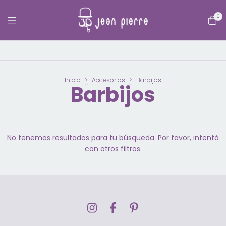
0
Inicio
>
Accesorios
>
Barbijos
Barbijos
No tenemos resultados para tu búsqueda. Por favor, intentá
con otros filtros.