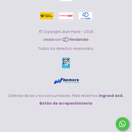
© Copyright Jean Pierre - 2026
Todos los derechos reservados.
Defensa de las y los consumidores. Para reclamos
ingresá acá.
Botón de arrepentimiento