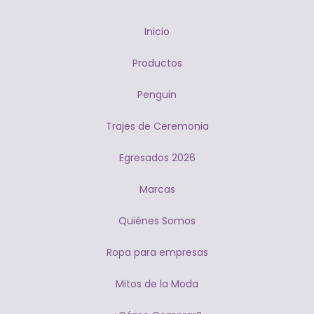
Inicio
Productos
Penguin
Trajes de Ceremonia
Egresados 2026
Marcas
Quiénes Somos
Ropa para empresas
Mitos de la Moda