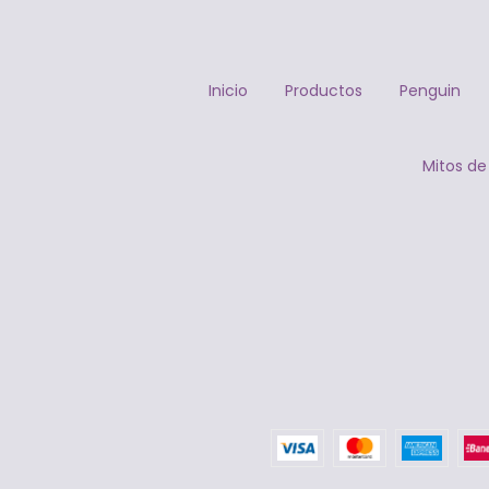
Inicio
Productos
Penguin
Mitos de