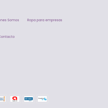
énes Somos
Ropa para empresas
Contacto