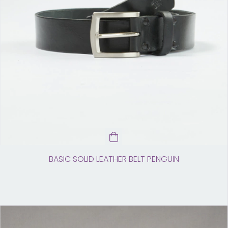
BASIC SOLID LEATHER BELT PENGUIN