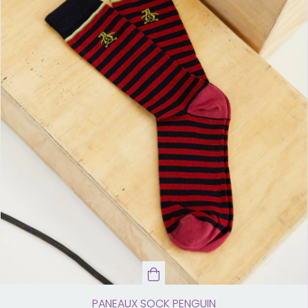
PANEAUX SOCK PENGUIN