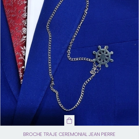
BROCHE TRAJE CEREMONIAL JEAN PIERRE