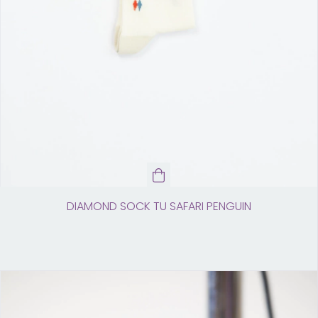
DIAMOND SOCK TU SAFARI PENGUIN