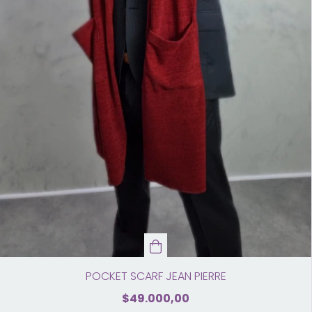
POCKET SCARF JEAN PIERRE
$49.000,00