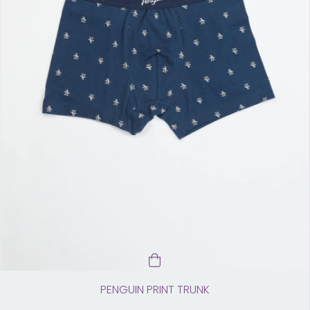
PENGUIN PRINT TRUNK