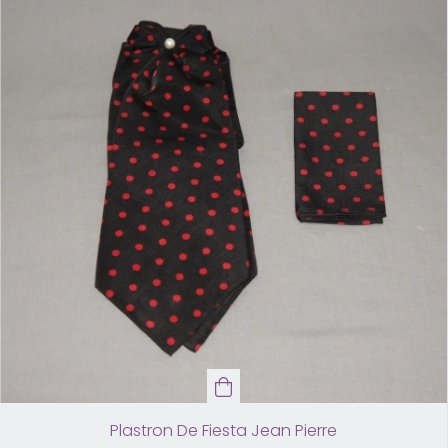
Plastron De Fiesta Jean Pierre