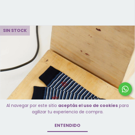
SIN STOCK
Al navegar por este sitio
aceptás el uso de cookies
para
agilizar tu experiencia de compra.
ENTENDIDO