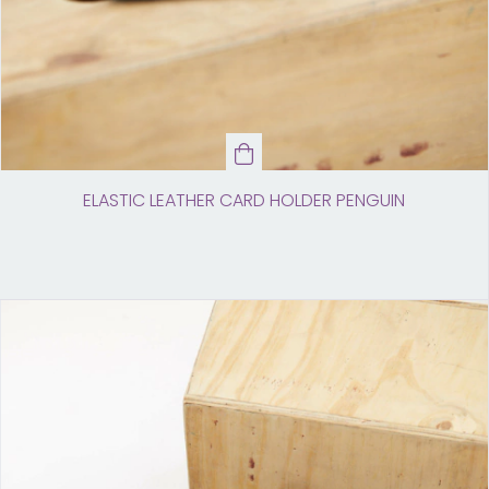
ELASTIC LEATHER CARD HOLDER PENGUIN