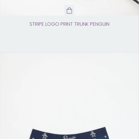
STRIPE LOGO PRINT TRUNK PENGUIN