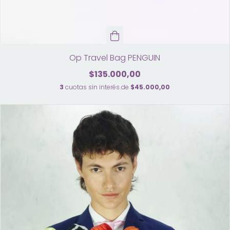
Op Travel Bag PENGUIN
$135.000,00
3
cuotas sin interés de
$45.000,00