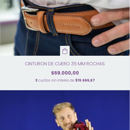
CINTURON DE CUERO 35 MM ROCHAS
$59.000,00
3
cuotas sin interés de
$19.666,67