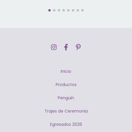
Inicio
Productos
Penguin
Trajes de Ceremonia
Egresados 2026