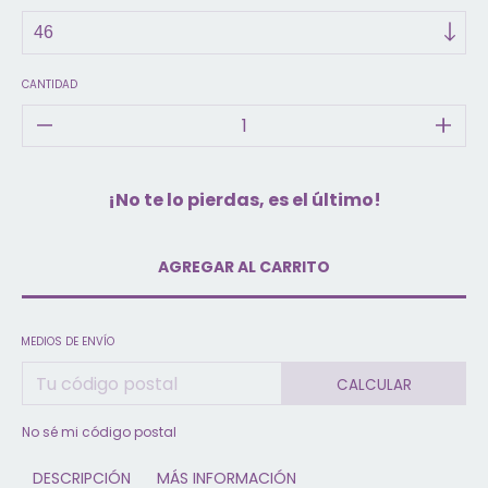
CANTIDAD
¡No te lo pierdas, es el último!
MEDIOS DE ENVÍO
CALCULAR
No sé mi código postal
DESCRIPCIÓN
MÁS INFORMACIÓN