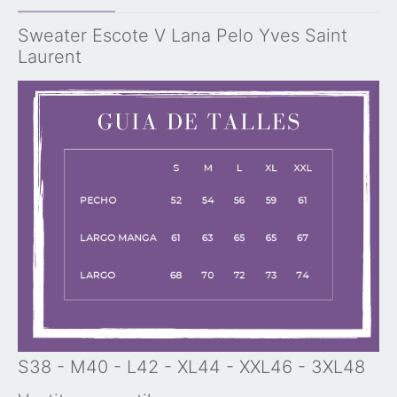
Sweater Escote V Lana Pelo Yves Saint
Laurent
S38 - M40 - L42 - XL44 - XXL46 - 3XL48