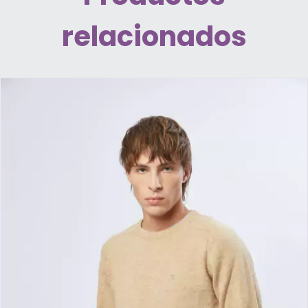
relacionados