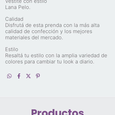
Vestite con estilo
Lana Pelo.
Calidad
Disfrutá de esta prenda con la más alta
calidad de confección y los mejores
materiales del mercado.
Estilo
Resaltá tu estilo con la amplia variedad de
colores para cambiar tu look a diario.
Productos