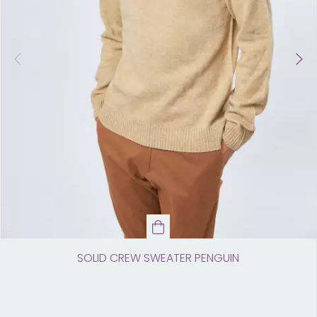
SOLID CREW SWEATER PENGUIN