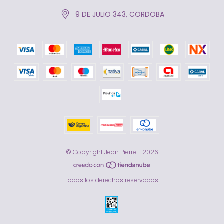
9 DE JULIO 343, CORDOBA
© Copyright Jean Pierre - 2026
Todos los derechos reservados.