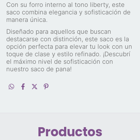
Con su forro interno al tono liberty, este
saco combina elegancia y sofisticación de
manera única.
Diseñado para aquellos que buscan
destacarse con distinción, este saco es la
opción perfecta para elevar tu look con un
toque de clase y estilo refinado. ¡Descubrí
el máximo nivel de sofisticación con
nuestro saco de pana!
Productos