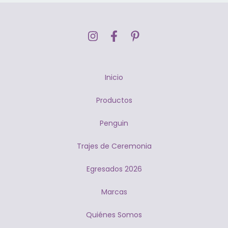
Inicio
Productos
Penguin
Trajes de Ceremonia
Egresados 2026
Marcas
Quiénes Somos