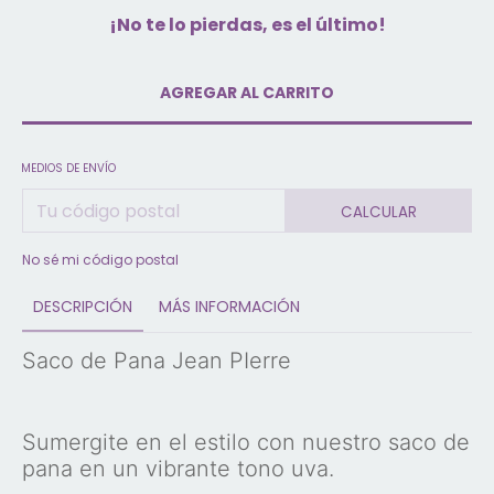
¡No te lo pierdas, es el último!
MEDIOS DE ENVÍO
CALCULAR
No sé mi código postal
DESCRIPCIÓN
MÁS INFORMACIÓN
Saco de Pana Jean PIerre
Sumergite en el estilo con nuestro saco de
pana en un vibrante tono uva.