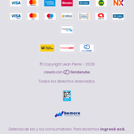
© Copyright Jean Pierre - 2026
Todos los derechos reservados.
Defensa de las y los consumidores. Para reclamos
ingresá acá.