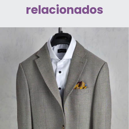
relacionados